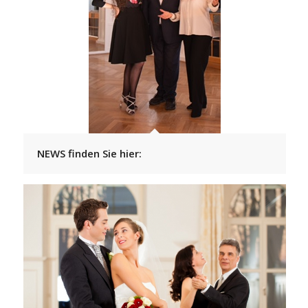
NEWS finden Sie hier: