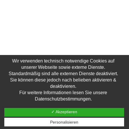
Wir verwenden technisch notwendige Cookies auf
unserer Webseite sowie externe Dienste.
Standardmäßig sind alle externen Dienste deaktiviert.
Sie können diese jedoch nach belieben aktivieren &
deaktivieren.
Für weitere Informationen lesen Sie unsere
Datenschutzbestimmungen.
✓ Akzeptieren
Personalisieren