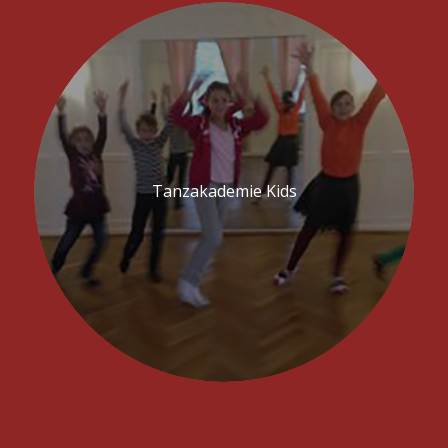
Tanzakademie Kids