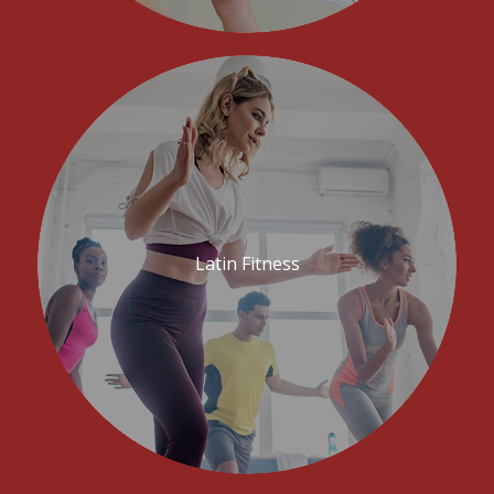
Latin Fitness