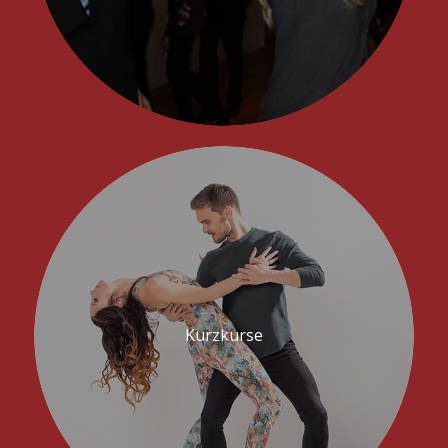
Kurzkurse