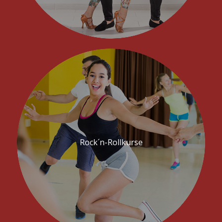
Rock´n-Rollkurse