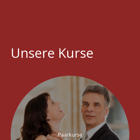
Unsere Kurse
Paarkurse