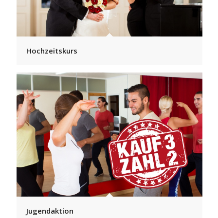
Hochzeitskurs
Jugendaktion