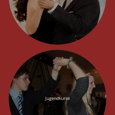
Jugendkurse