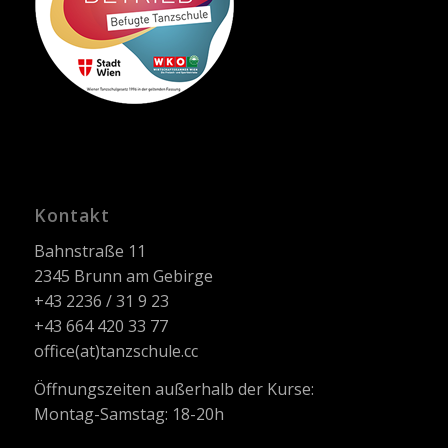
Kontakt
Bahnstraße 11
2345 Brunn am Gebirge
+43 2236 / 31 9 23
+43 664 420 33 77
office(at)tanzschule.cc
Öffnungszeiten außerhalb der Kurse:
Montag-Samstag: 18-20h