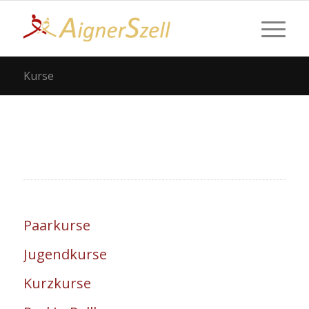
Kurse
Paarkurse
Jugendkurse
Kurzkurse